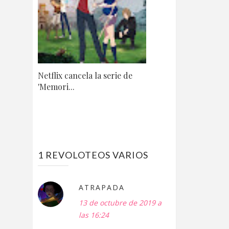
Netflix cancela la serie de
'Memori...
1 REVOLOTEOS VARIOS
ATRAPADA
13 de octubre de 2019 a
las 16:24