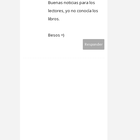
Buenas noticias para los
lectores, yo no conocía los
libros.
Besos =)
Responder