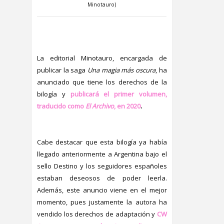
Minotauro)
La editorial Minotauro, encargada de
publicar la saga
Una magia más oscura
, ha
anunciado que tiene los derechos de la
bilogía y
publicará el primer volumen,
traducido como
El Archivo
, en 2020
.
Cabe destacar que esta bilogía ya había
llegado anteriormente a Argentina bajo el
sello Destino y los seguidores españoles
estaban deseosos de poder leerla.
Además, este anuncio viene en el mejor
momento, pues justamente la autora ha
vendido los derechos de adaptación y
CW