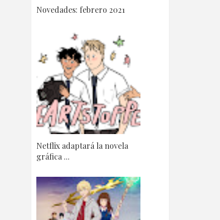
Novedades: febrero 2021
Netflix adaptará la novela
gráfica ...