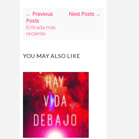
← Previous
Next Posts →
Posts
Entrada más
reciente
YOU MAY ALSO LIKE